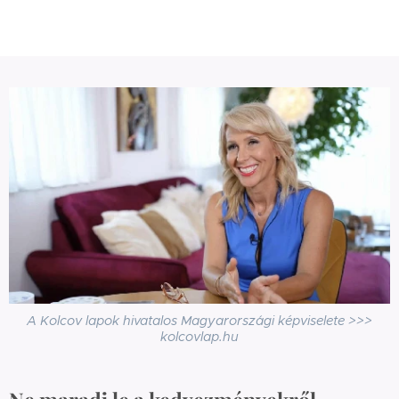
A Kolcov lapok hivatalos Magyarországi képviselete >>>
kolcovlap.hu