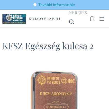
További információk:
KERESÉS
KOLCOVLAP.HU
KFSZ Egészség kulcsa 2