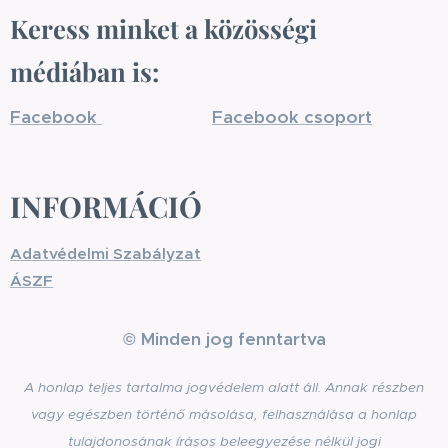
Keress minket a közösségi
médiában is:
Facebook
Facebook csoport
INFORMÁCIÓ
Adatvédelmi Szabályzat
ÁSZF
© Minden jog fenntartva
A honlap teljes tartalma jogvédelem alatt áll. Annak részben
vagy egészben történő másolása, felhasználása a honlap
tulajdonosának írásos beleegyezése nélkül jogi