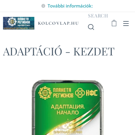
További információk:
SEARCH
KOLCOVLAP.HU
ADAPTÁCIÓ - KEZDET