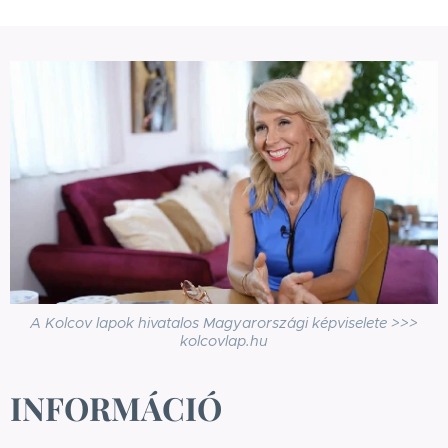
A Kolcov lapok hivatalos Magyarországi képviselete >>>
kolcovlap.hu
INFORMÁCIÓ