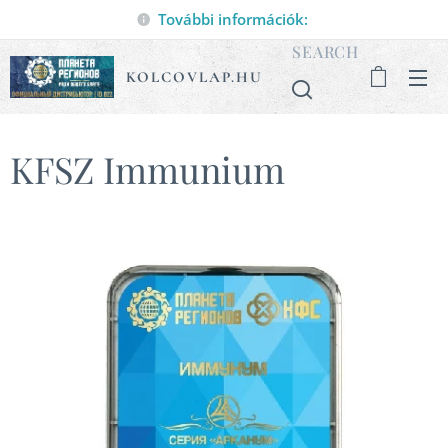
További információk:
SEARCH
KOLCOVLAP.HU
KFSZ Immunium