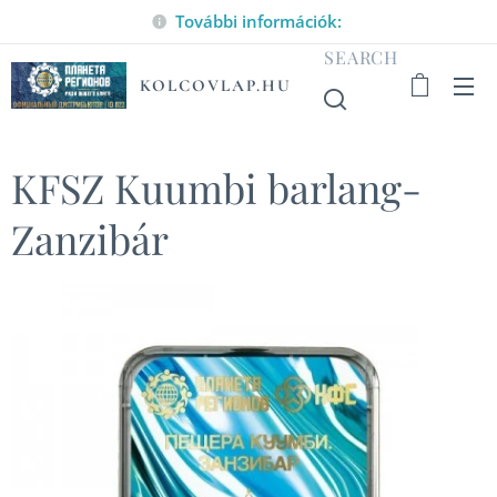
További információk:
SEARCH
KOLCOVLAP.HU
KFSZ Kuumbi barlang-
Zanzibár