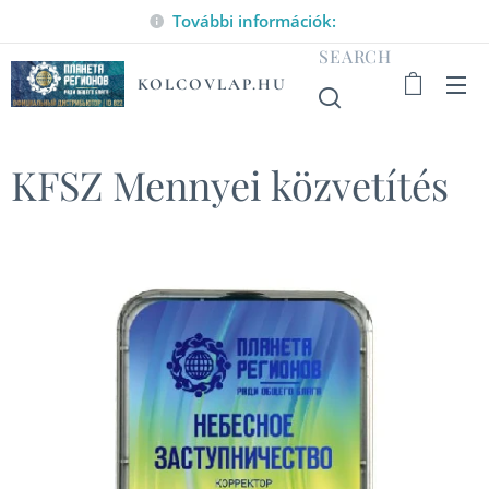
További információk:
SEARCH
KOLCOVLAP.HU
KFSZ Mennyei közvetítés