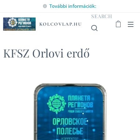
További információk:
SEARCH
KOLCOVLAP.HU
KFSZ Orlovi erdő